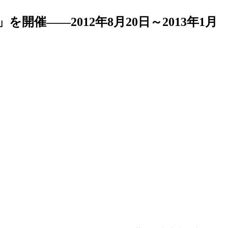
――2012年8月20日～2013年1月