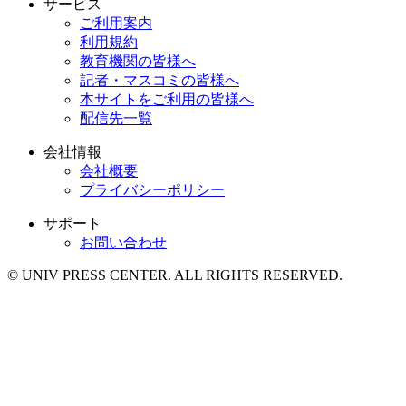
サービス
ご利用案内
利用規約
教育機関の皆様へ
記者・マスコミの皆様へ
本サイトをご利用の皆様へ
配信先一覧
会社情報
会社概要
プライバシーポリシー
サポート
お問い合わせ
© UNIV PRESS CENTER. ALL RIGHTS RESERVED.