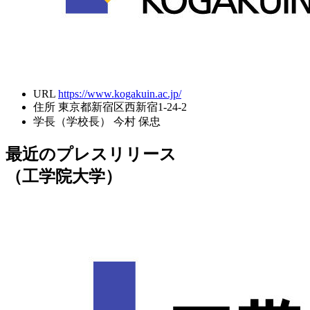
URL
https://www.kogakuin.ac.jp/
住所
東京都新宿区西新宿1-24-2
学長（学校長）
今村 保忠
最近のプレスリリース
（工学院大学）