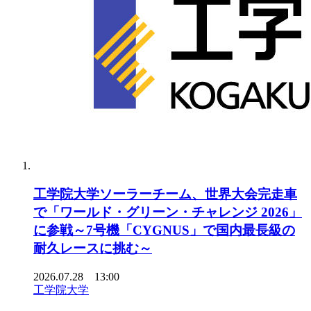
工学院大学ソーラーチーム、世界大会完走車
で「ワールド・グリーン・チャレンジ 2026」
に参戦～7号機「CYGNUS」で国内最長級の
耐久レースに挑む～
2026.07.28 13:00
工学院大学