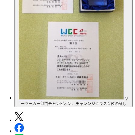
ソ
ーラーカー部門チャンピオン、チャレンジクラス１位の証し