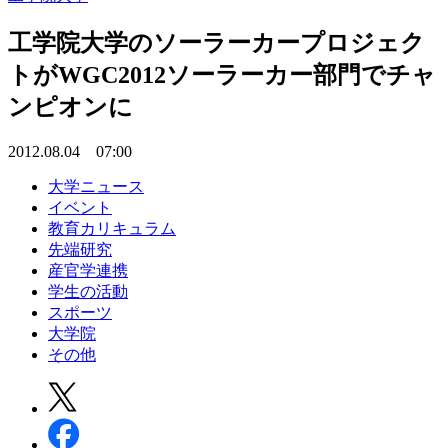
工学院大学のソーラーカープロジェク
トがWGC2012ソーラーカー部門でチャ
ンピオンに
2012.08.04 07:00
大学ニュース
イベント
教育カリキュラム
先端研究
産官学連携
学生の活動
スポーツ
大学院
その他