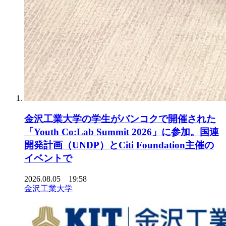
金沢工業大学の学生がバンコクで開催された
「Youth Co:Lab Summit 2026」に参加。国連
開発計画（UNDP）とCiti Foundation主催の
イベントで
2026.08.05 19:58
金沢工業大学