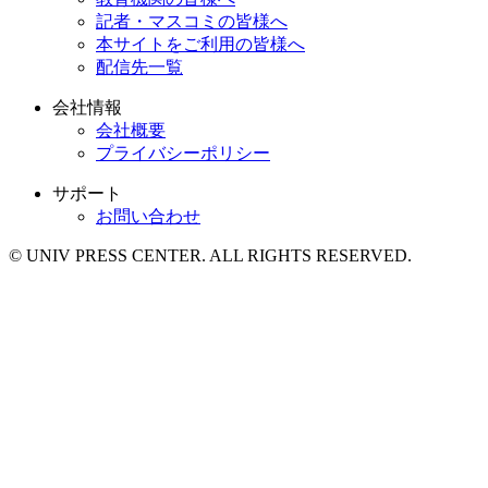
記者・マスコミの皆様へ
本サイトをご利用の皆様へ
配信先一覧
会社情報
会社概要
プライバシーポリシー
サポート
お問い合わせ
© UNIV PRESS CENTER. ALL RIGHTS RESERVED.