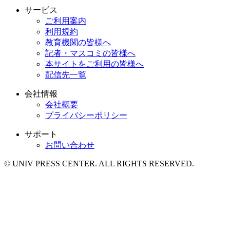
サービス
ご利用案内
利用規約
教育機関の皆様へ
記者・マスコミの皆様へ
本サイトをご利用の皆様へ
配信先一覧
会社情報
会社概要
プライバシーポリシー
サポート
お問い合わせ
© UNIV PRESS CENTER. ALL RIGHTS RESERVED.