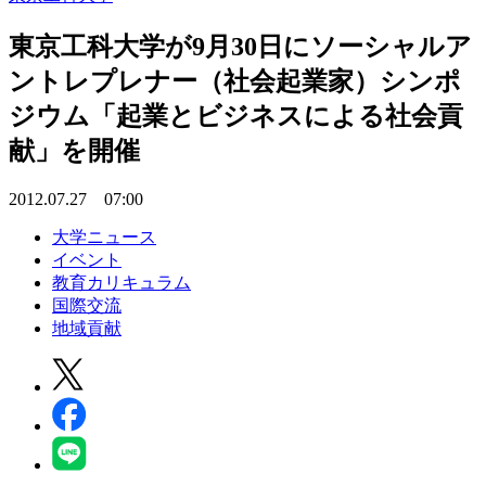
東京工科大学が9月30日にソーシャルア
ントレプレナー（社会起業家）シンポ
ジウム「起業とビジネスによる社会貢
献」を開催
2012.07.27 07:00
大学ニュース
イベント
教育カリキュラム
国際交流
地域貢献