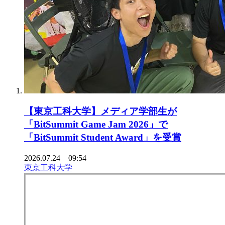
【東京工科大学】メディア学部生が
「BitSummit Game Jam 2026」で
「BitSummit Student Award」を受賞
2026.07.24 09:54
東京工科大学