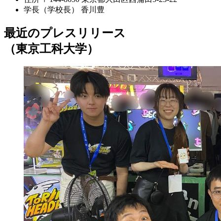
学長（学校長）
香川豊
最近のプレスリリース
（東京工科大学）