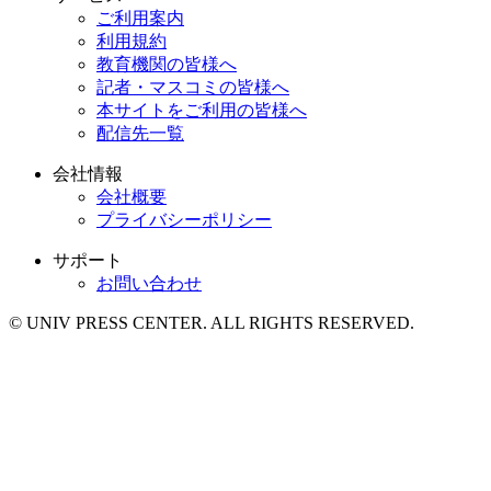
ご利用案内
利用規約
教育機関の皆様へ
記者・マスコミの皆様へ
本サイトをご利用の皆様へ
配信先一覧
会社情報
会社概要
プライバシーポリシー
サポート
お問い合わせ
© UNIV PRESS CENTER. ALL RIGHTS RESERVED.