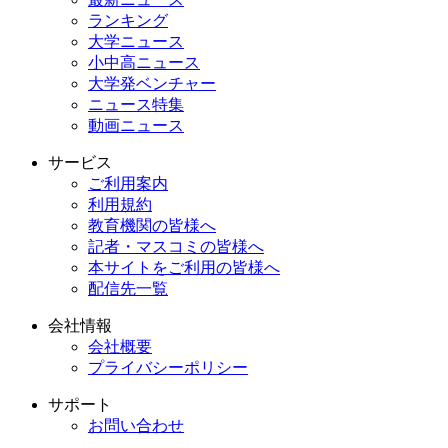
ランキング
大学ニュース
小中高ニュース
大学発ベンチャー
ニュース特集
動画ニュース
サービス
ご利用案内
利用規約
教育機関の皆様へ
記者・マスコミの皆様へ
本サイトをご利用の皆様へ
配信先一覧
会社情報
会社概要
プライバシーポリシー
サポート
お問い合わせ