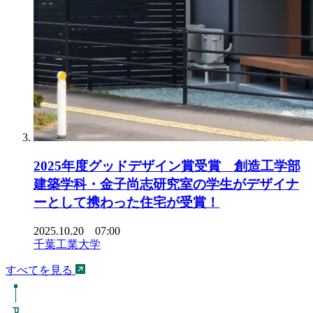
2025年度グッドデザイン賞受賞 創造工学部
建築学科・金子尚志研究室の学生がデザイナ
ーとして携わった住宅が受賞！
2025.10.20 07:00
千葉工業大学
すべてを見る