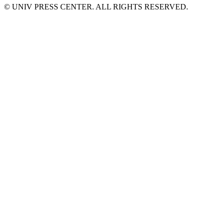
© UNIV PRESS CENTER. ALL RIGHTS RESERVED.