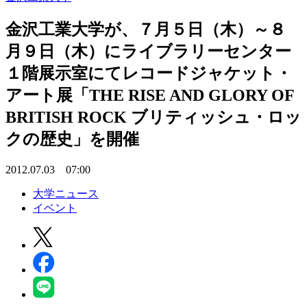
金沢工業大学が、７月５日（木）～８
月９日（木）にライブラリーセンター
１階展示室にてレコードジャケット・
アート展「THE RISE AND GLORY OF
BRITISH ROCK ブリティッシュ・ロッ
クの歴史」を開催
2012.07.03 07:00
大学ニュース
イベント