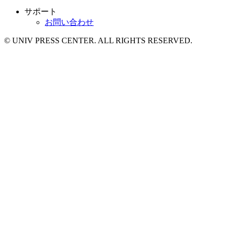
サポート
お問い合わせ
© UNIV PRESS CENTER. ALL RIGHTS RESERVED.