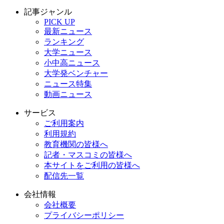
記事ジャンル
PICK UP
最新ニュース
ランキング
大学ニュース
小中高ニュース
大学発ベンチャー
ニュース特集
動画ニュース
サービス
ご利用案内
利用規約
教育機関の皆様へ
記者・マスコミの皆様へ
本サイトをご利用の皆様へ
配信先一覧
会社情報
会社概要
プライバシーポリシー