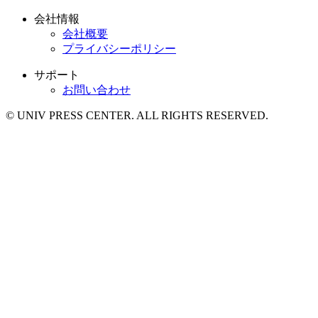
会社情報
会社概要
プライバシーポリシー
サポート
お問い合わせ
© UNIV PRESS CENTER. ALL RIGHTS RESERVED.