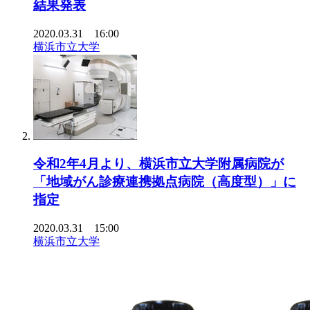
結果発表
2020.03.31 16:00
横浜市立大学
令和2年4月より、横浜市立大学附属病院が
「地域がん診療連携拠点病院（高度型）」に
指定
2020.03.31 15:00
横浜市立大学