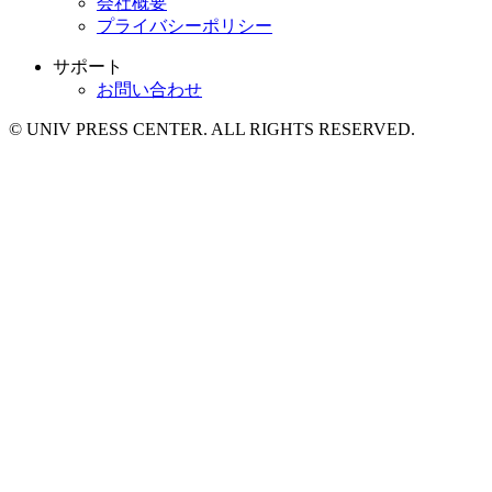
会社概要
プライバシーポリシー
サポート
お問い合わせ
© UNIV PRESS CENTER. ALL RIGHTS RESERVED.