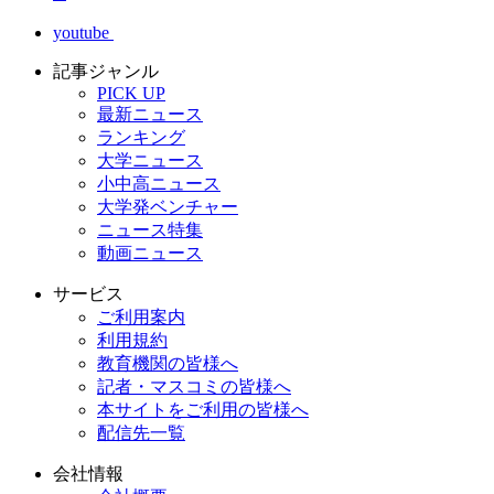
youtube
記事ジャンル
PICK UP
最新ニュース
ランキング
大学ニュース
小中高ニュース
大学発ベンチャー
ニュース特集
動画ニュース
サービス
ご利用案内
利用規約
教育機関の皆様へ
記者・マスコミの皆様へ
本サイトをご利用の皆様へ
配信先一覧
会社情報