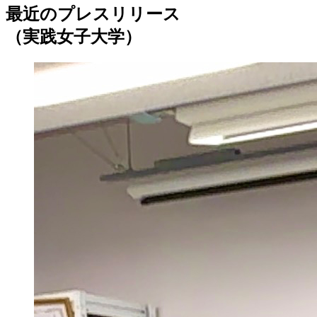
最近のプレスリリース
（実践女子大学）