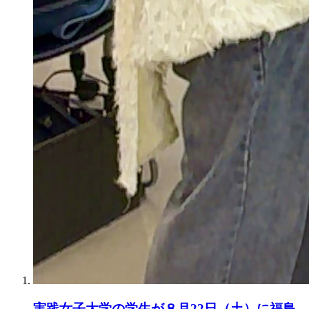
実践女子大学の学生が８月22日（土）に福島