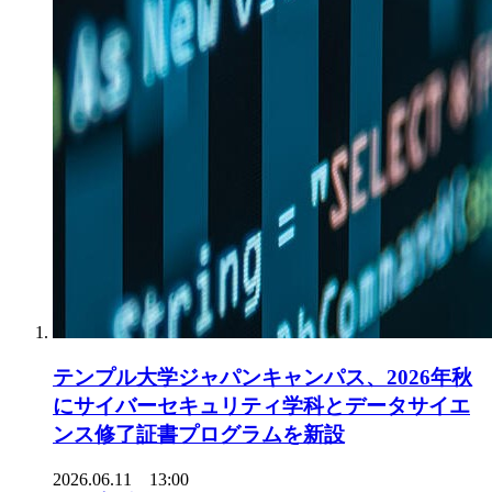
テンプル大学ジャパンキャンパス、2026年秋
にサイバーセキュリティ学科とデータサイエ
ンス修了証書プログラムを新設
2026.06.11 13:00