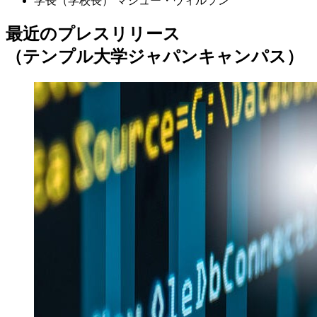
学長（学校長）
マシュー・ウィルソン
最近のプレスリリース
（テンプル大学ジャパンキャンパス）