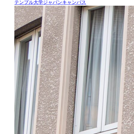
テンプル大学ジャパンキャンパス