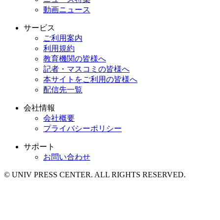
動画ニュース
サービス
ご利用案内
利用規約
教育機関の皆様へ
記者・マスコミの皆様へ
本サイトをご利用の皆様へ
配信先一覧
会社情報
会社概要
プライバシーポリシー
サポート
お問い合わせ
© UNIV PRESS CENTER. ALL RIGHTS RESERVED.