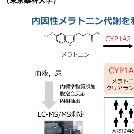
（東京薬科大学）