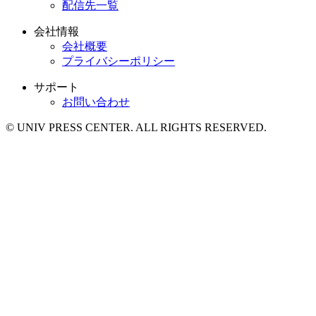
配信先一覧
会社情報
会社概要
プライバシーポリシー
サポート
お問い合わせ
© UNIV PRESS CENTER. ALL RIGHTS RESERVED.