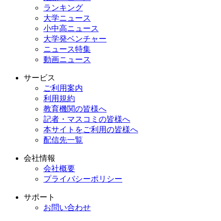
ランキング
大学ニュース
小中高ニュース
大学発ベンチャー
ニュース特集
動画ニュース
サービス
ご利用案内
利用規約
教育機関の皆様へ
記者・マスコミの皆様へ
本サイトをご利用の皆様へ
配信先一覧
会社情報
会社概要
プライバシーポリシー
サポート
お問い合わせ