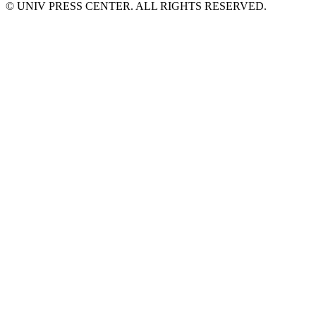
© UNIV PRESS CENTER. ALL RIGHTS RESERVED.