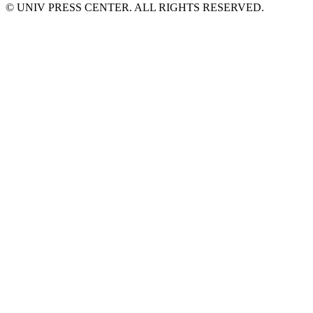
© UNIV PRESS CENTER. ALL RIGHTS RESERVED.