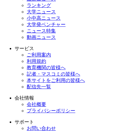
ランキング
大学ニュース
小中高ニュース
大学発ベンチャー
ニュース特集
動画ニュース
サービス
ご利用案内
利用規約
教育機関の皆様へ
記者・マスコミの皆様へ
本サイトをご利用の皆様へ
配信先一覧
会社情報
会社概要
プライバシーポリシー
サポート
お問い合わせ