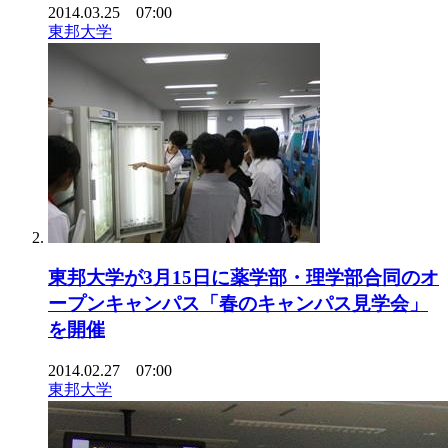
2014.03.25 07:00
東邦大学
東邦大学が3月15日に薬学部・理学部合同のオ
ープンキャンパス「春のキャンパス見学会」
を開催
2014.02.27 07:00
東邦大学