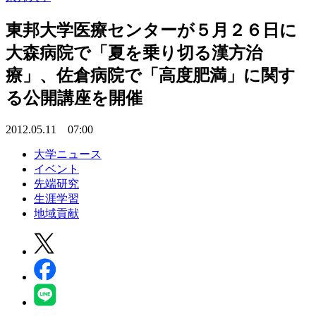
東邦大学医療センターが５月２６日に
大森病院で「夏を乗り切る漢方治
療」、佐倉病院で「高度肥満」に関す
る公開講座を開催
2012.05.11 07:00
大学ニュース
イベント
先端研究
生涯学習
地域貢献