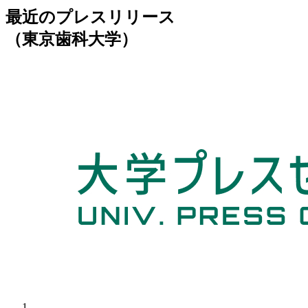
最近のプレスリリース
（東京歯科大学）