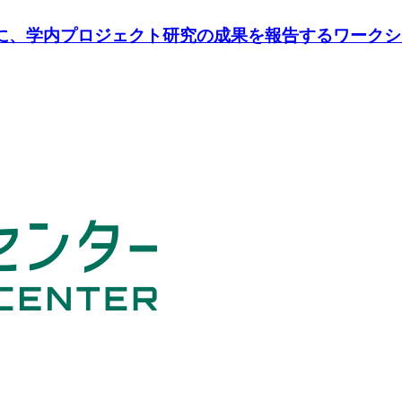
日に、学内プロジェクト研究の成果を報告するワーク