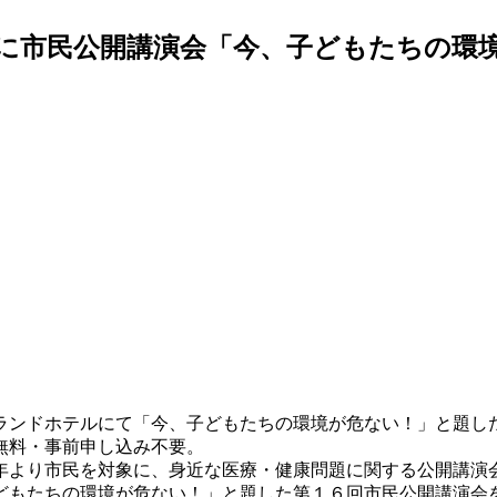
に市民公開講演会「今、子どもたちの環
ランドホテルにて「今、子どもたちの環境が危ない！」と題し
無料・事前申し込み不要。
より市民を対象に、身近な医療・健康問題に関する公開講演
もたちの環境が危ない！」と題した第１６回市民公開講演会