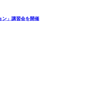
ョン」講習会を開催