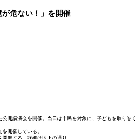
境が危ない！」を開催
た公開講演会を開催。当日は市民を対象に、子どもを取り巻く
会を開催している。
を開催する。詳細は以下の通り。