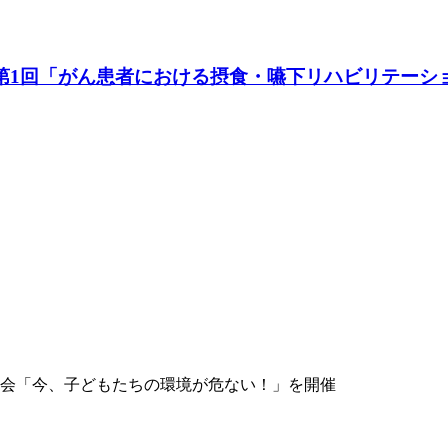
に第1回「がん患者における摂食・嚥下リハビリテーシ
会「今、子どもたちの環境が危ない！」を開催