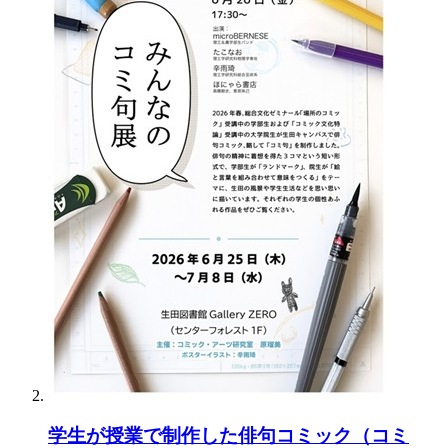
学生が授業で制作した俳句コミック（コミ