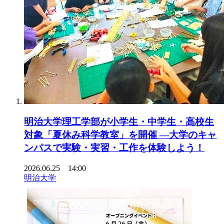
明治大学理工学部が小学生・中学生・高校生
対象「夏休み科学教室」を開催 ―大学のキャ
ンパスで実験・実習・工作を体験しよう！
2026.06.25 14:00
明治大学