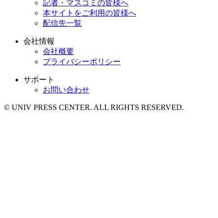
記者・マスコミの皆様へ
本サイトをご利用の皆様へ
配信先一覧
会社情報
会社概要
プライバシーポリシー
サポート
お問い合わせ
© UNIV PRESS CENTER. ALL RIGHTS RESERVED.