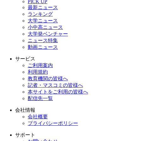
PICK UP
最新ニュース
ランキング
大学ニュース
小中高ニュース
大学発ベンチャー
ニュース特集
動画ニュース
サービス
ご利用案内
利用規約
教育機関の皆様へ
記者・マスコミの皆様へ
本サイトをご利用の皆様へ
配信先一覧
会社情報
会社概要
プライバシーポリシー
サポート