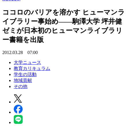
ココロのバリアを溶かす ヒューマンラ
イブラリー事始め――駒澤大学 坪井健
ゼミが日本初のヒューマンライブラリ
ー書籍を出版
2012.03.28 07:00
大学ニュース
教育カリキュラム
学生の活動
地域貢献
その他