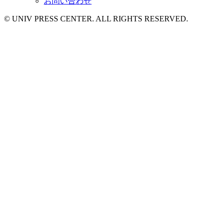
お問い合わせ
© UNIV PRESS CENTER. ALL RIGHTS RESERVED.