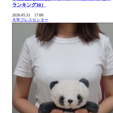
ランキング30）
2026.05.31 17:00
大学プレスセンター