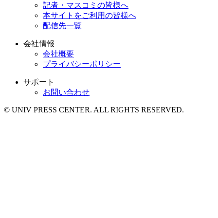
記者・マスコミの皆様へ
本サイトをご利用の皆様へ
配信先一覧
会社情報
会社概要
プライバシーポリシー
サポート
お問い合わせ
© UNIV PRESS CENTER. ALL RIGHTS RESERVED.