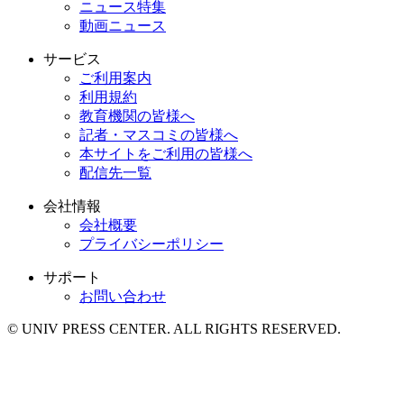
ニュース特集
動画ニュース
サービス
ご利用案内
利用規約
教育機関の皆様へ
記者・マスコミの皆様へ
本サイトをご利用の皆様へ
配信先一覧
会社情報
会社概要
プライバシーポリシー
サポート
お問い合わせ
© UNIV PRESS CENTER. ALL RIGHTS RESERVED.