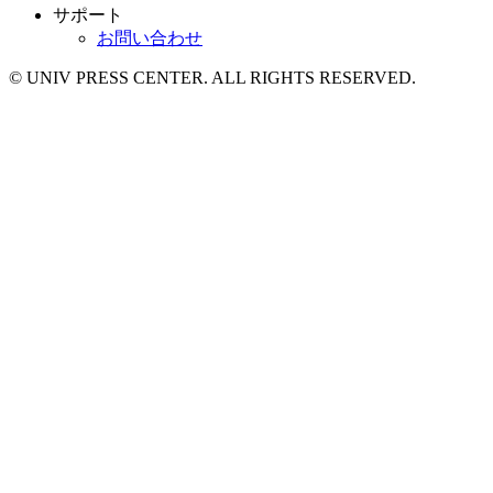
サポート
お問い合わせ
© UNIV PRESS CENTER. ALL RIGHTS RESERVED.