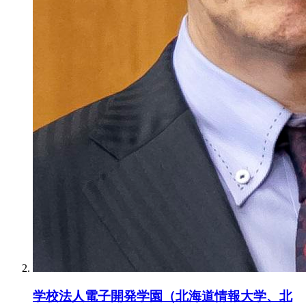
学校法人電子開発学園（北海道情報大学、北