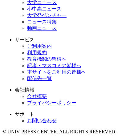
大学ニュース
小中高ニュース
大学発ベンチャー
ニュース特集
動画ニュース
サービス
ご利用案内
利用規約
教育機関の皆様へ
記者・マスコミの皆様へ
本サイトをご利用の皆様へ
配信先一覧
会社情報
会社概要
プライバシーポリシー
サポート
お問い合わせ
© UNIV PRESS CENTER. ALL RIGHTS RESERVED.