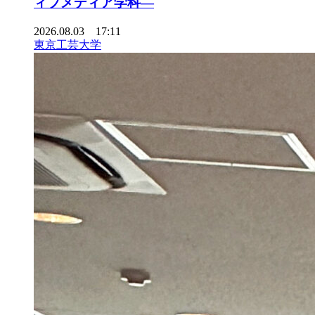
ィブメディア学科―
2026.08.03 17:11
東京工芸大学