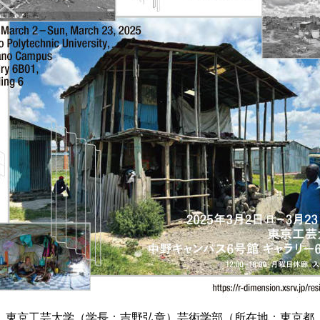
東京工芸大学（学長：吉野弘章）芸術学部（所在地：東京都