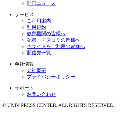
動画ニュース
サービス
ご利用案内
利用規約
教育機関の皆様へ
記者・マスコミの皆様へ
本サイトをご利用の皆様へ
配信先一覧
会社情報
会社概要
プライバシーポリシー
サポート
お問い合わせ
© UNIV PRESS CENTER. ALL RIGHTS RESERVED.