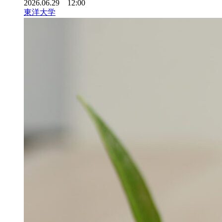
2026.06.29 12:00
東洋大学