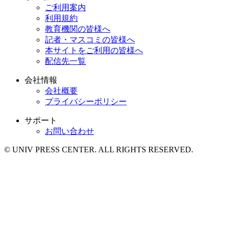
ご利用案内
利用規約
教育機関の皆様へ
記者・マスコミの皆様へ
本サイトをご利用の皆様へ
配信先一覧
会社情報
会社概要
プライバシーポリシー
サポート
お問い合わせ
© UNIV PRESS CENTER. ALL RIGHTS RESERVED.