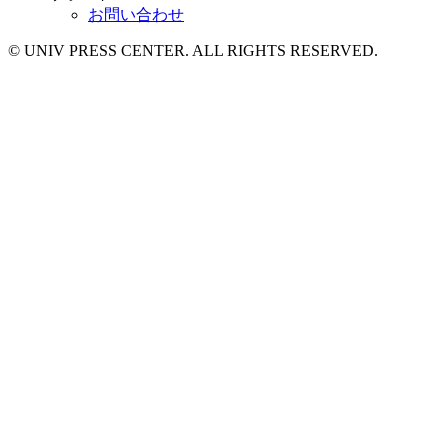
お問い合わせ
© UNIV PRESS CENTER. ALL RIGHTS RESERVED.