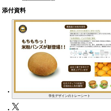
添付資料
学生デザインのトレーシート