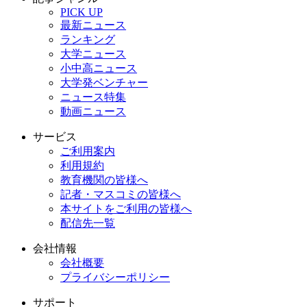
PICK UP
最新ニュース
ランキング
大学ニュース
小中高ニュース
大学発ベンチャー
ニュース特集
動画ニュース
サービス
ご利用案内
利用規約
教育機関の皆様へ
記者・マスコミの皆様へ
本サイトをご利用の皆様へ
配信先一覧
会社情報
会社概要
プライバシーポリシー
サポート