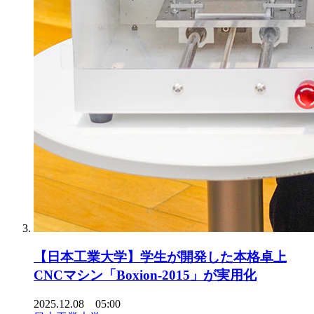
【日本工業大学】学生が開発した本格卓上
CNCマシン「Boxion-2015」が実用化
2025.12.08 05:00