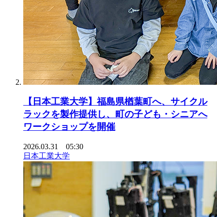
【日本工業大学】福島県楢葉町へ、サイクル
ラックを製作提供し、町の子ども・シニアへ
ワークショップを開催
2026.03.31 05:30
日本工業大学