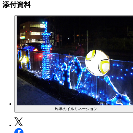
添付資料
昨年のイルミネーション