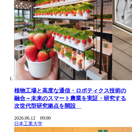
植物工場と高度な通信・ロボティクス技術の
融合～未来のスマート農業を実証・研究する
次世代型研究拠点を開設
2026.06.12 09:00
日本工業大学