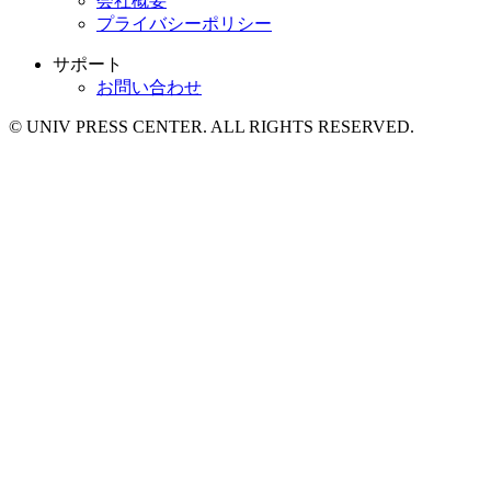
会社概要
プライバシーポリシー
サポート
お問い合わせ
© UNIV PRESS CENTER. ALL RIGHTS RESERVED.