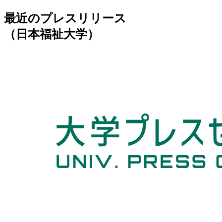
最近のプレスリリース
（日本福祉大学）