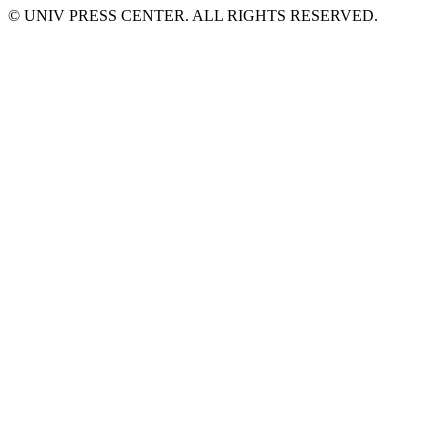
© UNIV PRESS CENTER. ALL RIGHTS RESERVED.