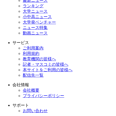
最新ニュース
ランキング
大学ニュース
小中高ニュース
大学発ベンチャー
ニュース特集
動画ニュース
サービス
ご利用案内
利用規約
教育機関の皆様へ
記者・マスコミの皆様へ
本サイトをご利用の皆様へ
配信先一覧
会社情報
会社概要
プライバシーポリシー
サポート
お問い合わせ