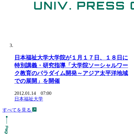
日本福祉大学大学院が１月１７日、１８日に
特別講義・研究指導「大学院ソーシャルワー
ク教育のパラダイム開発～アジア太平洋地域
での展開」を開催
2012.01.14 07:00
日本福祉大学
すべてを見る