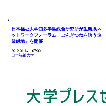
日本福祉大学知多半島総合研究所が生態系ネ
ットワークフォーラム「ごんぎつねを誘う企
業緑地」を開催
2012.01.14 07:00
日本福祉大学