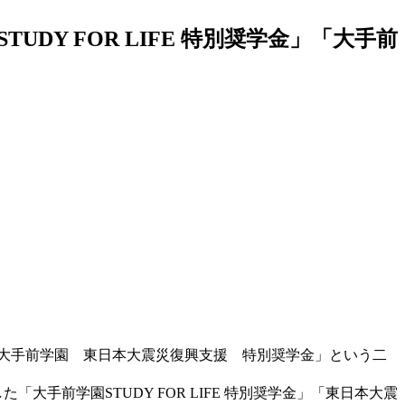
Y FOR LIFE 特別奨学金」「大手前
」「大手前学園 東日本大震災復興支援 特別奨学金」という二
手前学園STUDY FOR LIFE 特別奨学金」「東日本大震