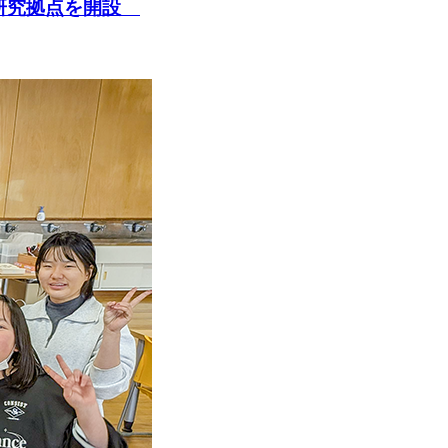
型研究拠点を開設