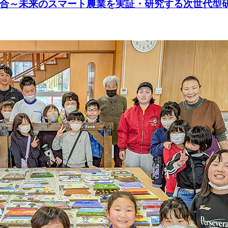
融合～未来のスマート農業を実証・研究する次世代