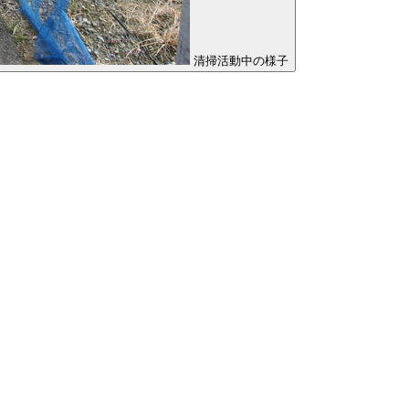
清掃活動中の様子