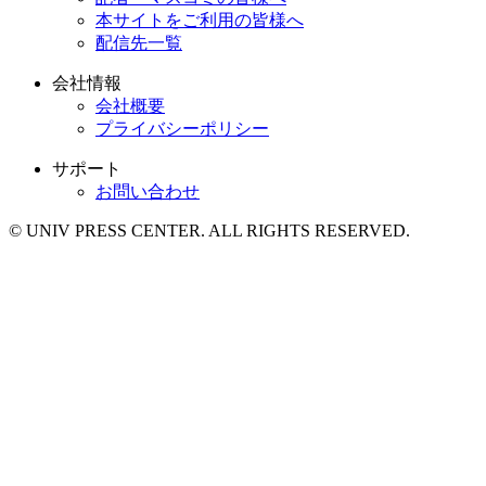
本サイトをご利用の皆様へ
配信先一覧
会社情報
会社概要
プライバシーポリシー
サポート
お問い合わせ
© UNIV PRESS CENTER. ALL RIGHTS RESERVED.