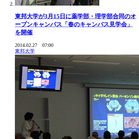
東邦大学が3月15日に薬学部・理学部合同のオ
ープンキャンパス「春のキャンパス見学会」
を開催
2014.02.27 07:00
東邦大学