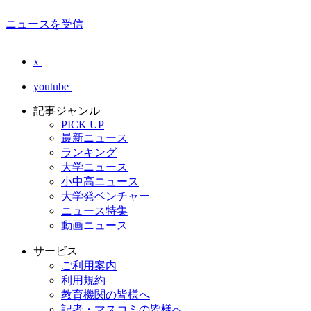
ニュースを受信
x
youtube
記事ジャンル
PICK UP
最新ニュース
ランキング
大学ニュース
小中高ニュース
大学発ベンチャー
ニュース特集
動画ニュース
サービス
ご利用案内
利用規約
教育機関の皆様へ
記者・マスコミの皆様へ