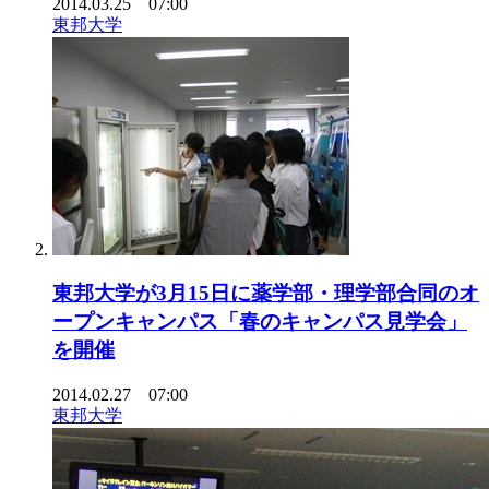
2014.03.25 07:00
東邦大学
東邦大学が3月15日に薬学部・理学部合同のオ
ープンキャンパス「春のキャンパス見学会」
を開催
2014.02.27 07:00
東邦大学