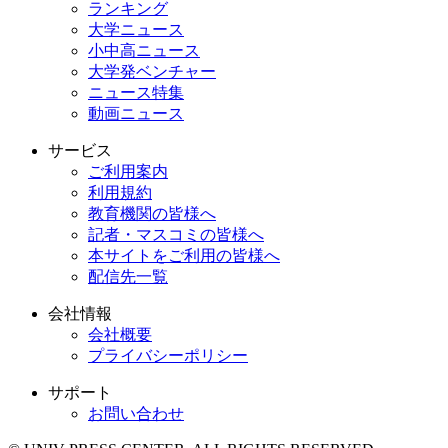
ランキング
大学ニュース
小中高ニュース
大学発ベンチャー
ニュース特集
動画ニュース
サービス
ご利用案内
利用規約
教育機関の皆様へ
記者・マスコミの皆様へ
本サイトをご利用の皆様へ
配信先一覧
会社情報
会社概要
プライバシーポリシー
サポート
お問い合わせ