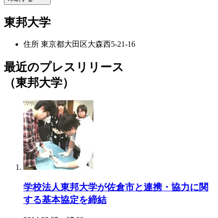
東邦大学
住所
東京都大田区大森西5-21-16
最近のプレスリリース
（東邦大学）
学校法人東邦大学が佐倉市と連携・協力に関
する基本協定を締結