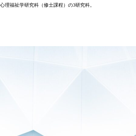
、心理福祉学研究科（修士課程）の3研究科。