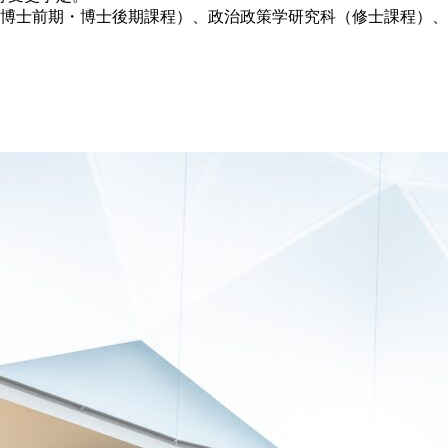
科（博士前期・博士後期課程）、政治政策学研究科（修士課程）