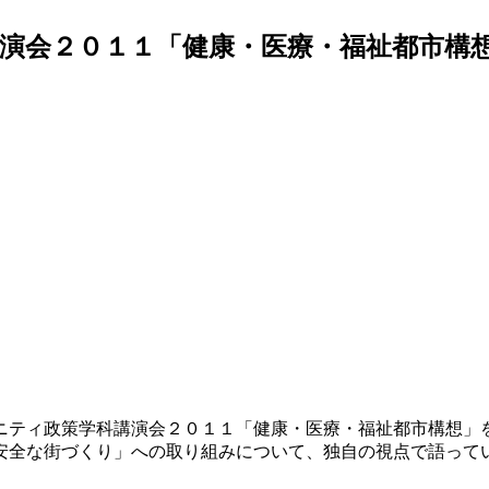
演会２０１１「健康・医療・福祉都市構
ニティ政策学科講演会２０１１「健康・医療・福祉都市構想」
安全な街づくり」への取り組みについて、独自の視点で語って