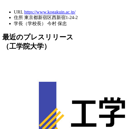
URL
https://www.kogakuin.ac.jp/
住所
東京都新宿区西新宿1-24-2
学長（学校長）
今村 保忠
最近のプレスリリース
（工学院大学）