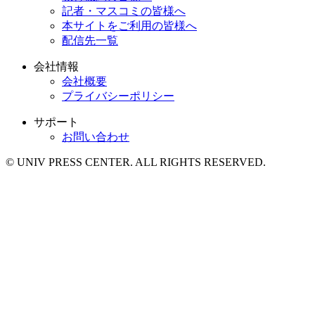
記者・マスコミの皆様へ
本サイトをご利用の皆様へ
配信先一覧
会社情報
会社概要
プライバシーポリシー
サポート
お問い合わせ
© UNIV PRESS CENTER. ALL RIGHTS RESERVED.