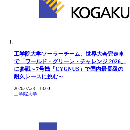
工学院大学ソーラーチーム、世界大会完走車
で「ワールド・グリーン・チャレンジ 2026」
に参戦～7号機「CYGNUS」で国内最長級の
耐久レースに挑む～
2026.07.28 13:00
工学院大学