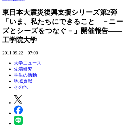
東日本大震災復興支援シリーズ第2弾
「いま、私たちにできること －ニー
ズとシーズをつなぐ－」開催報告――
工学院大学
2011.09.22 07:00
大学ニュース
先端研究
学生の活動
地域貢献
その他