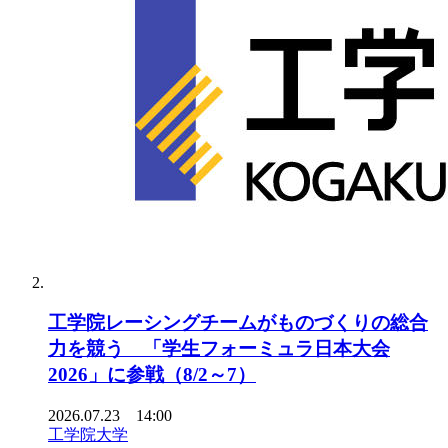
工学院レーシングチームがものづくりの総合
力を競う 「学生フォーミュラ日本大会
2026」に参戦（8/2～7）
2026.07.23 14:00
工学院大学