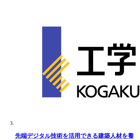
先端デジタル技術を活用できる建築人材を養