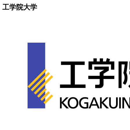
工学院大学