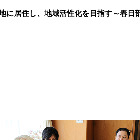
地に居住し、地域活性化を目指す～春日