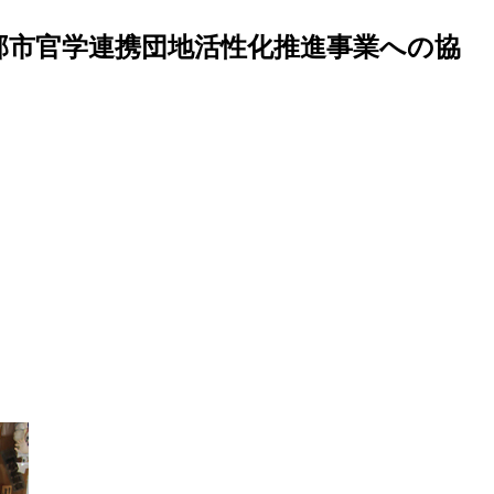
部市官学連携団地活性化推進事業への協