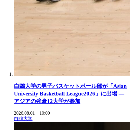
白鴎大学の男子バスケットボール部が「Asian
University Basketball League2026」に出場 ―
アジアの強豪12大学が参加
2026.08.01 10:00
白鴎大学