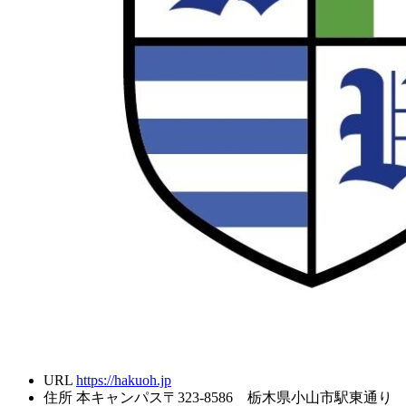
URL
https://hakuoh.jp
住所
本キャンパス〒323-8586 栃木県小山市駅東通り