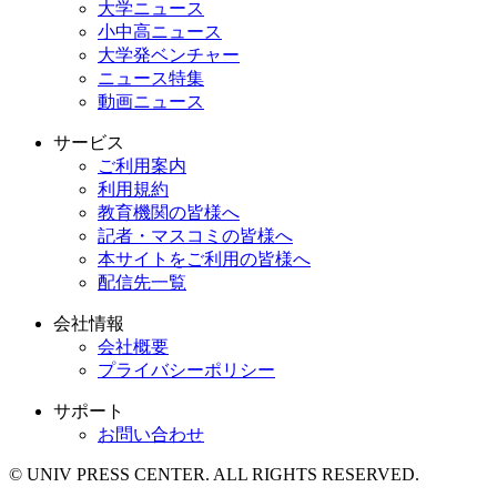
大学ニュース
小中高ニュース
大学発ベンチャー
ニュース特集
動画ニュース
サービス
ご利用案内
利用規約
教育機関の皆様へ
記者・マスコミの皆様へ
本サイトをご利用の皆様へ
配信先一覧
会社情報
会社概要
プライバシーポリシー
サポート
お問い合わせ
© UNIV PRESS CENTER. ALL RIGHTS RESERVED.