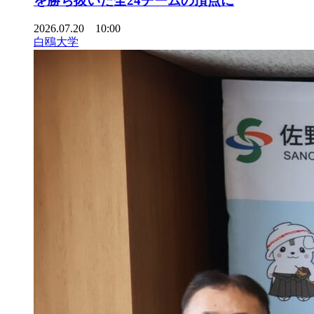
を勝ち抜いた全24チームの頂点に
2026.07.20 10:00
白鴎大学