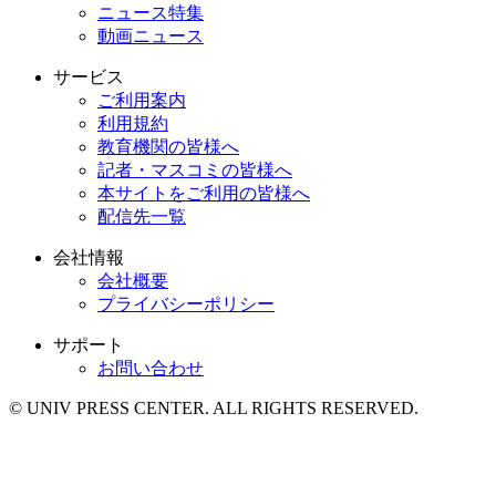
ニュース特集
動画ニュース
サービス
ご利用案内
利用規約
教育機関の皆様へ
記者・マスコミの皆様へ
本サイトをご利用の皆様へ
配信先一覧
会社情報
会社概要
プライバシーポリシー
サポート
お問い合わせ
© UNIV PRESS CENTER. ALL RIGHTS RESERVED.