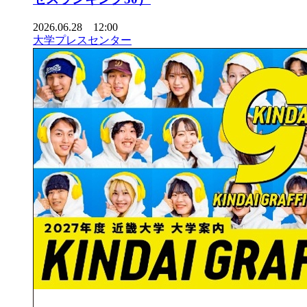
2026.06.28 12:00
大学プレスセンター