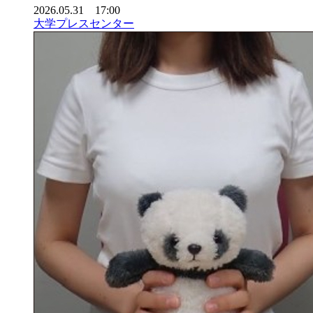
2026.05.31 17:00
大学プレスセンター