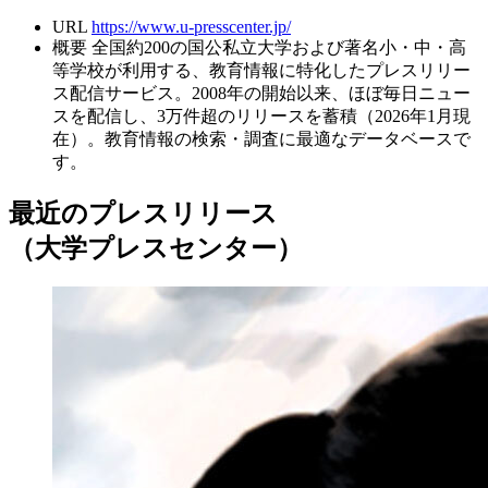
URL
https://www.u-presscenter.jp/
概要
全国約200の国公私立大学および著名小・中・高
等学校が利用する、教育情報に特化したプレスリリー
ス配信サービス。2008年の開始以来、ほぼ毎日ニュー
スを配信し、3万件超のリリースを蓄積（2026年1月現
在）。教育情報の検索・調査に最適なデータベースで
す。
最近のプレスリリース
（大学プレスセンター）