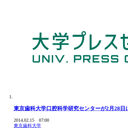
東京歯科大学口腔科学研究センターが2月28
2014.02.15 07:00
東京歯科大学