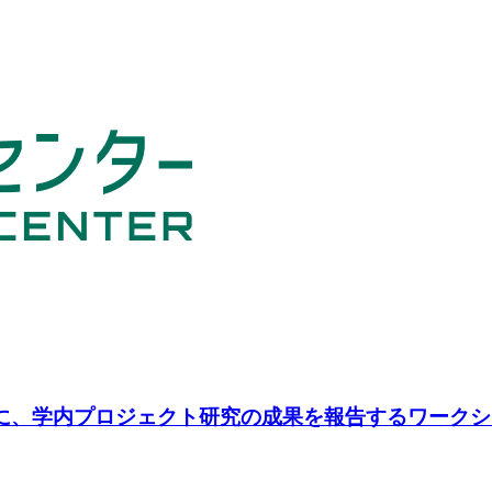
日に、学内プロジェクト研究の成果を報告するワーク