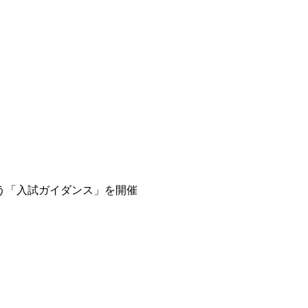
う「入試ガイダンス」を開催