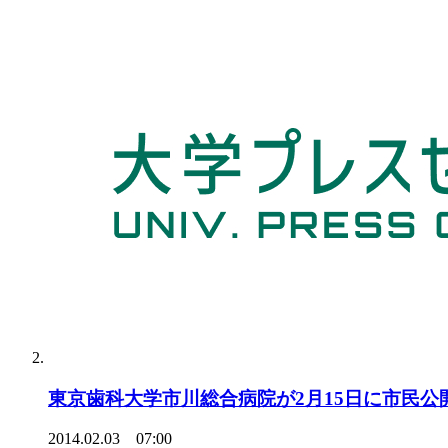
東京歯科大学市川総合病院が2月15日に市民
2014.02.03 07:00