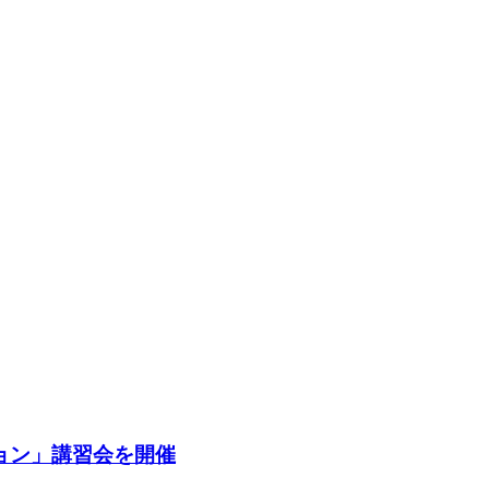
ョン」講習会を開催