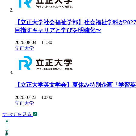
【立正大学社会福祉学部】社会福祉学科が20
目指すキャリアと学びを明確化〜
2026.08.04 11:30
立正大学
【立正大学英文学会】夏休み特別企画「学習英文
2026.07.23 10:00
立正大学
すべてを見る