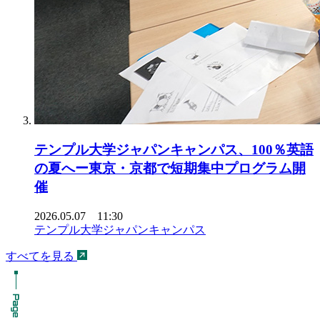
テンプル大学ジャパンキャンパス、100％英語
の夏へー東京・京都で短期集中プログラム開
催
2026.05.07 11:30
テンプル大学ジャパンキャンパス
すべてを見る