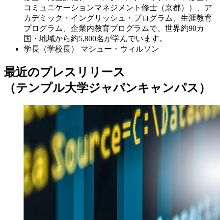
コミュニケーションマネジメント修士（京都））、ア
カデミック・イングリッシュ・プログラム、生涯教育
プログラム、企業内教育プログラムで、世界約90カ
国・地域から約5,800名が学んでいます。
学長（学校長）
マシュー・ウィルソン
最近のプレスリリース
（テンプル大学ジャパンキャンパス）