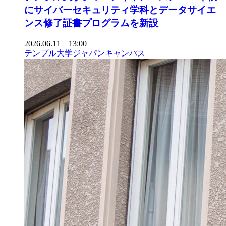
にサイバーセキュリティ学科とデータサイエ
ンス修了証書プログラムを新設
2026.06.11 13:00
テンプル大学ジャパンキャンパス