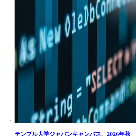
テンプル大学ジャパンキャンパス、2026年秋