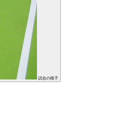
試合の様子