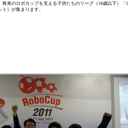
将来のロボカップを支える子供たちのリーグ（18歳以下）「
ット）が集まります。