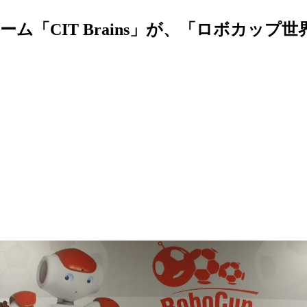
「CIT Brains」が、「ロボカップ