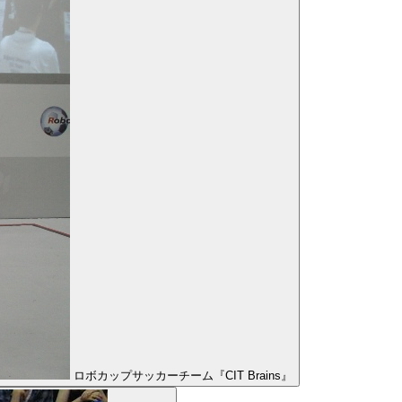
ロボカップサッカーチーム『CIT Brains』