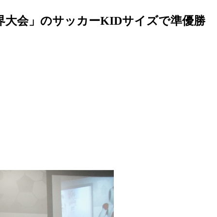
世界大会」のサッカーKIDサイズで準優勝