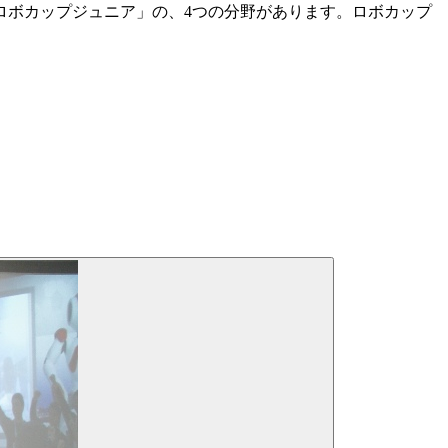
ロボカップジュニア」の、4つの分野があります。ロボカップ