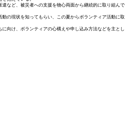
派遣など、被災者への支援を物心両面から継続的に取り組んで
活動の現状を知ってもらい、この夏からボランティア活動に取
ちに向け、ボランティアの心構えや申し込み方法などを主とし