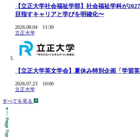
【立正大学社会福祉学部】社会福祉学科が20
目指すキャリアと学びを明確化〜
2026.08.04 11:30
立正大学
【立正大学英文学会】夏休み特別企画「学習英文
2026.07.23 10:00
立正大学
すべてを見る