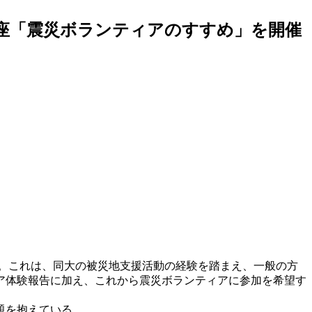
講座「震災ボランティアのすすめ」を開催
。これは、同大の被災地支援活動の経験を踏まえ、一般の方
ア体験報告に加え、これから震災ボランティアに参加を希望す
題を抱えている。