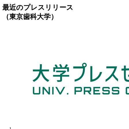
最近のプレスリリース
（東京歯科大学）