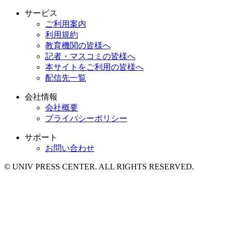
サービス
ご利用案内
利用規約
教育機関の皆様へ
記者・マスコミの皆様へ
本サイトをご利用の皆様へ
配信先一覧
会社情報
会社概要
プライバシーポリシー
サポート
お問い合わせ
© UNIV PRESS CENTER. ALL RIGHTS RESERVED.