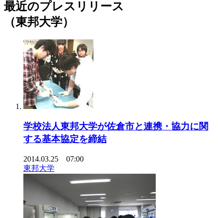
最近のプレスリリース
（東邦大学）
学校法人東邦大学が佐倉市と連携・協力に関
する基本協定を締結
2014.03.25 07:00
東邦大学