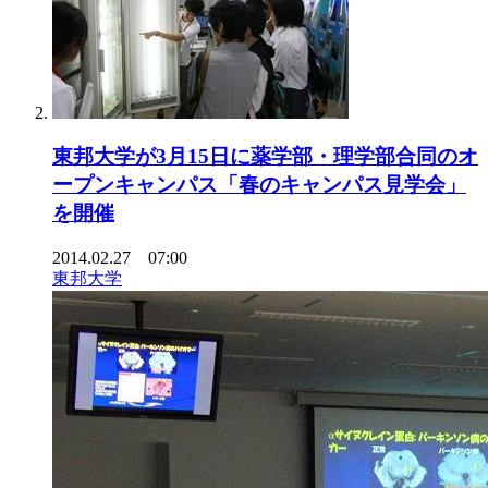
東邦大学が3月15日に薬学部・理学部合同のオ
ープンキャンパス「春のキャンパス見学会」
を開催
2014.02.27 07:00
東邦大学