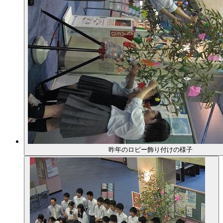
昨年のロビー飾り付けの様子