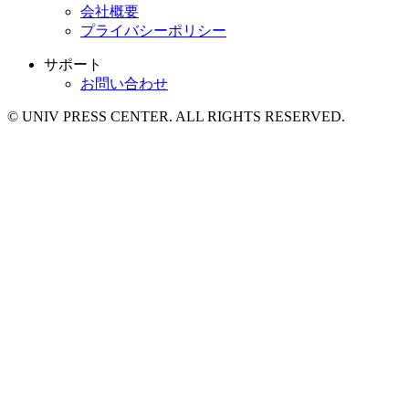
会社概要
プライバシーポリシー
サポート
お問い合わせ
© UNIV PRESS CENTER. ALL RIGHTS RESERVED.