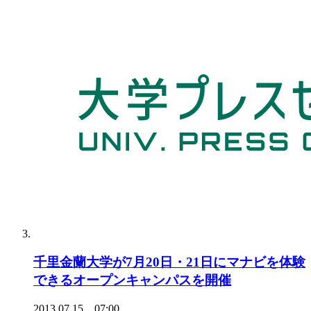
千里金蘭大学が7月20日・21日にマナビを体験
できるオープンキャンパスを開催
2013.07.15 07:00