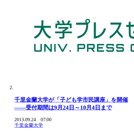
千里金蘭大学が「子ども学市民講座」を開催
――受付期間は9月24日～10月4日まで
2013.09.24 07:00
千里金蘭大学