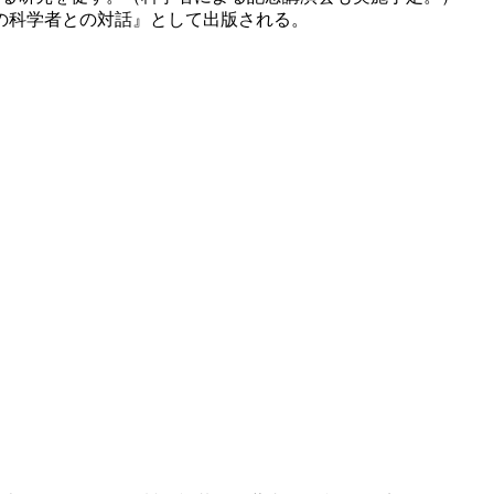
の科学者との対話』として出版される。