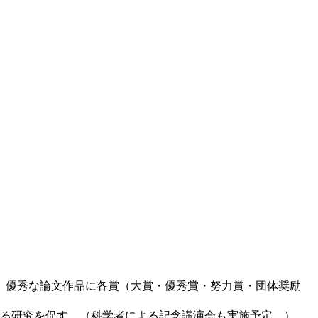
、優秀な論文作品に各賞（大賞・優秀賞・努力賞・団体奨励
なる研究を促す。（科学者による記念講演会も実施予定。）