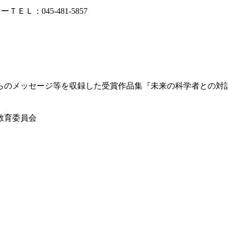
：045-481-5857
らのメッセージ等を収録した受賞作品集『未来の科学者との対
教育委員会