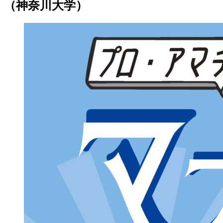
（神奈川大学）