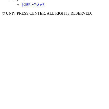
お問い合わせ
© UNIV PRESS CENTER. ALL RIGHTS RESERVED.