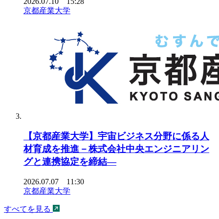
2026.07.10 15:28
京都産業大学
【京都産業大学】宇宙ビジネス分野に係る人
材育成を推進－株式会社中央エンジニアリン
グと連携協定を締結―
2026.07.07 11:30
京都産業大学
すべてを見る