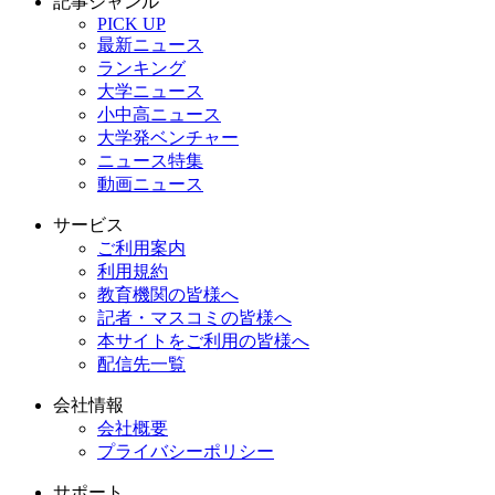
記事ジャンル
PICK UP
最新ニュース
ランキング
大学ニュース
小中高ニュース
大学発ベンチャー
ニュース特集
動画ニュース
サービス
ご利用案内
利用規約
教育機関の皆様へ
記者・マスコミの皆様へ
本サイトをご利用の皆様へ
配信先一覧
会社情報
会社概要
プライバシーポリシー
サポート