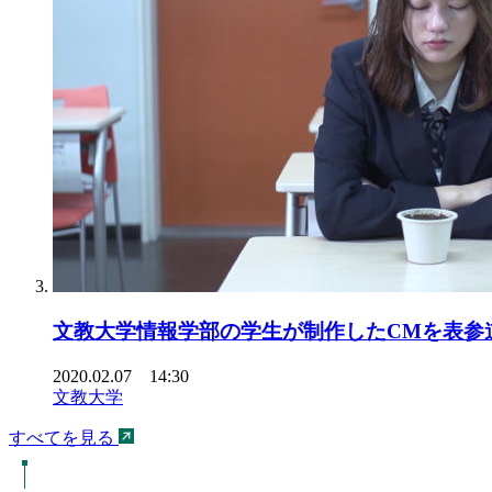
文教大学情報学部の学生が制作したCMを表参
2020.02.07 14:30
文教大学
すべてを見る