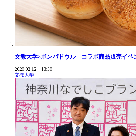
文教大学×ポンパドウル コラボ商品販売イベ
2020.02.12 13:30
文教大学