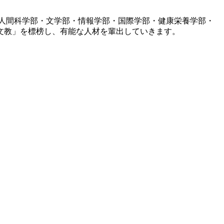
人間科学部・文学部・情報学部・国際学部・健康栄養学部・
文教」を標榜し、有能な人材を輩出していきます。