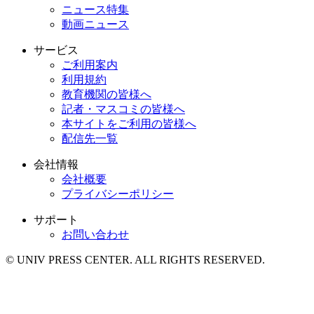
ニュース特集
動画ニュース
サービス
ご利用案内
利用規約
教育機関の皆様へ
記者・マスコミの皆様へ
本サイトをご利用の皆様へ
配信先一覧
会社情報
会社概要
プライバシーポリシー
サポート
お問い合わせ
© UNIV PRESS CENTER. ALL RIGHTS RESERVED.