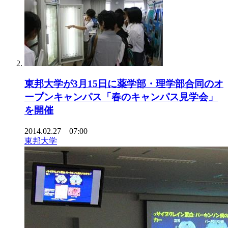
東邦大学が3月15日に薬学部・理学部合同のオ
ープンキャンパス「春のキャンパス見学会」
を開催
2014.02.27 07:00
東邦大学