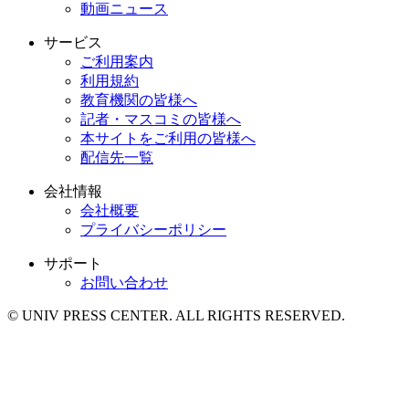
動画ニュース
サービス
ご利用案内
利用規約
教育機関の皆様へ
記者・マスコミの皆様へ
本サイトをご利用の皆様へ
配信先一覧
会社情報
会社概要
プライバシーポリシー
サポート
お問い合わせ
© UNIV PRESS CENTER. ALL RIGHTS RESERVED.