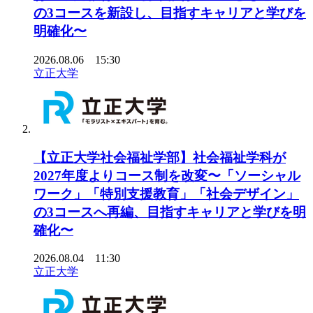
の3コースを新設し、目指すキャリアと学びを
明確化〜
2026.08.06 15:30
立正大学
【立正大学社会福祉学部】社会福祉学科が
2027年度よりコース制を改変〜「ソーシャル
ワーク」「特別支援教育」「社会デザイン」
の3コースへ再編、目指すキャリアと学びを明
確化〜
2026.08.04 11:30
立正大学